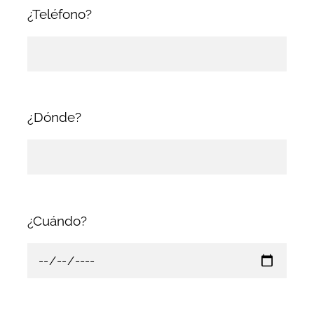
¿Teléfono?
¿Dónde?
¿Cuándo?