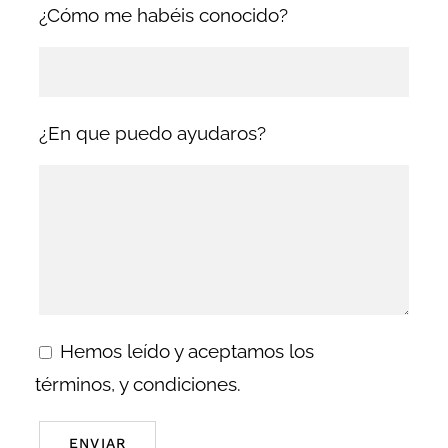
¿Cómo me habéis conocido?
¿En que puedo ayudaros?
Hemos leído y aceptamos los
términos, y condiciones.