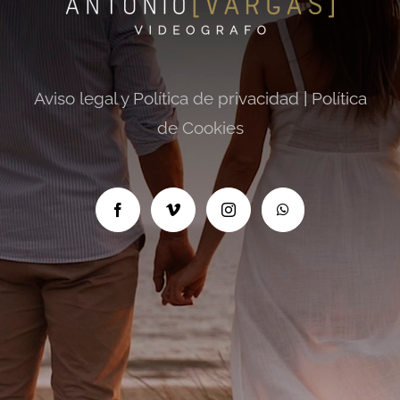
Aviso legal y Política de privacidad
|
Política
de Cookies