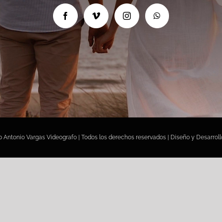
0 Antonio Vargas Videografo | Todos los derechos reservados | Diseño y Desarrol