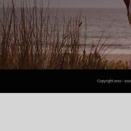
Copyright 2010 - 202