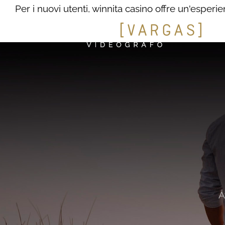
Saltar
Όλα τα
παιχνίδια στο WildRobin Casino
είναι πι
Per i nuovi utenti,
winnita casino
offre un'esperien
al
contenido
Συνδεθείτε άμεσα στο
Stoiximan online
για να δ
Η περιήγηση στο
Trino online casino
ξεχωρίζει γι
Διαβάστε το αναλυτικό
Spinbara review
για να 
A