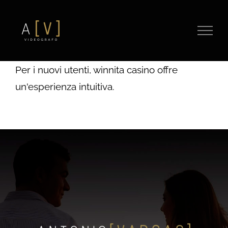
Saltar
al
contenido
Όλα τα
παιχνίδια στο WildRobin Casino
Per i nuovi utenti,
winnita casino
offre
είναι πιστοποιημένα από διεθνείς
un'esperienza intuitiva.
οργανισμούς για δίκαιες αποδόσεις.
Συνδεθείτε άμεσα στο
Stoiximan online
για
Η περιήγηση στο
Trino online casino
Διαβάστε το αναλυτικό
Spinbara review
για
να διεκδικήσετε μοναδικές ανταμοιβές.
ξεχωρίζει για την ταχύτητα και τον
να μάθετε τις εμπειρίες πραγματικών
σύγχρονο σχεδιασμό της.
παικτών πριν κάνετε την εγγραφή σας.