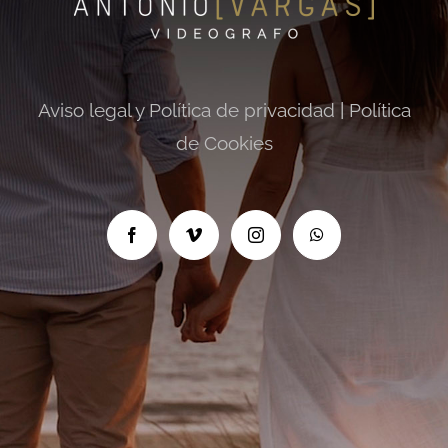
Aviso legal y Política de privacidad
|
Política
de Cookies