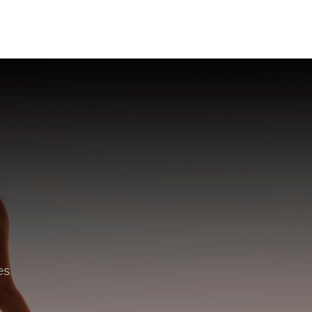
ποδόσεις.
EXPERIENCIAS
CONTACTO
ετε την εγγραφή σας.
es