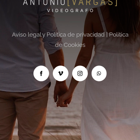
Aviso legal y Política de privacidad
|
Política
de Cookies