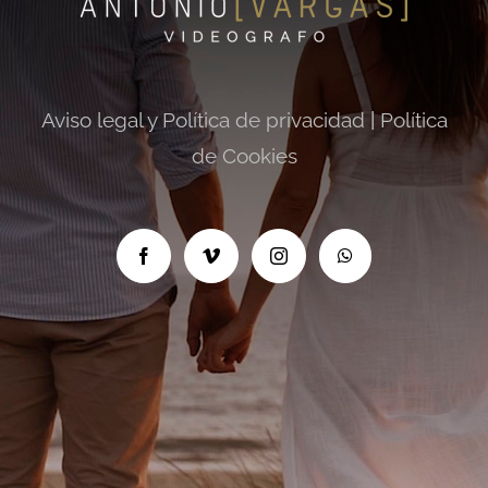
Aviso legal y Política de privacidad
|
Política
de Cookies