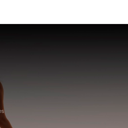
ποδόσεις.
EXPERIENCIAS
CONTACTO
ετε την εγγραφή σας.
es