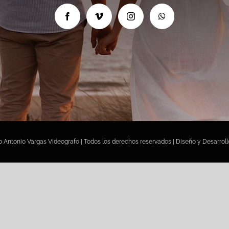
0 Antonio Vargas Videografo | Todos los derechos reservados | Diseño y Desarrol