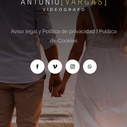
Aviso legal y Política de privacidad
|
Política
de Cookies