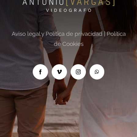
Aviso legal y Política de privacidad
|
Política
de Cookies