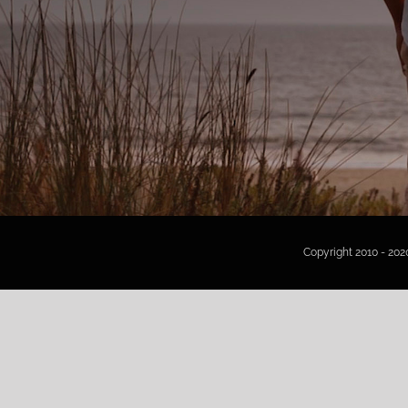
Copyright 2010 - 202