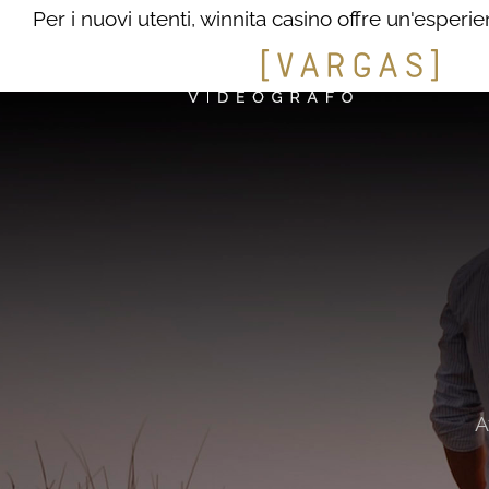
Saltar
Όλα τα
παιχνίδια στο WildRobin Casino
είναι πι
Per i nuovi utenti,
winnita casino
offre un'esperien
al
contenido
Συνδεθείτε άμεσα στο
Stoiximan online
για να δ
Η περιήγηση στο
Trino online casino
ξεχωρίζει γι
Διαβάστε το αναλυτικό
Spinbara review
για να 
A