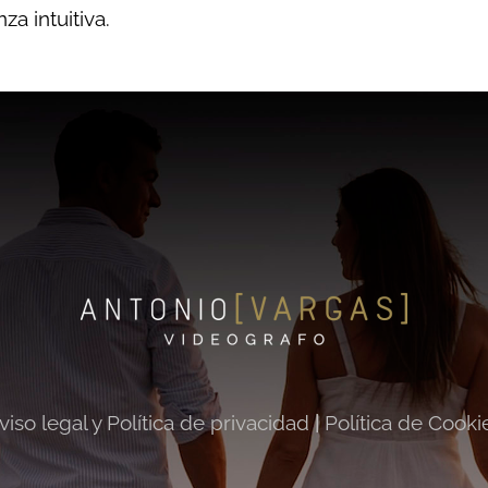
στοποιημένα από διεθνείς οργανισμούς για δίκαιες α
za intuitiva.
TRABAJOS
SOBRE MI
ιεκδικήσετε μοναδικές ανταμοιβές.
α την ταχύτητα και τον σύγχρονο σχεδιασμό της.
μάθετε τις εμπειρίες πραγματικών παικτών πριν κάν
viso legal y Política de privacidad
|
Política de Cooki