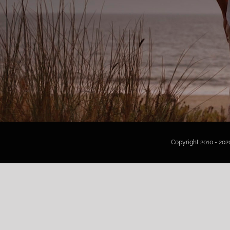
Copyright 2010 - 202