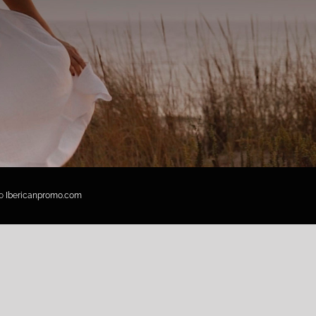
lo
Ibericanpromo.com