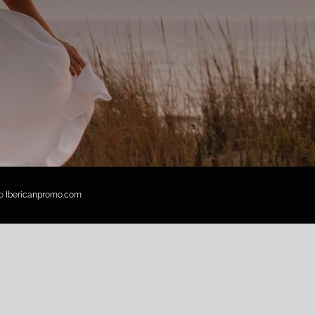
lo
Ibericanpromo.com