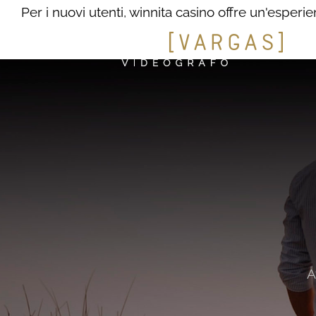
Saltar
Όλα τα
παιχνίδια στο WildRobin Casino
είναι πι
Per i nuovi utenti,
winnita casino
offre un'esperien
al
contenido
Συνδεθείτε άμεσα στο
Stoiximan online
για να δ
Η περιήγηση στο
Trino online casino
ξεχωρίζει γι
Διαβάστε το αναλυτικό
Spinbara review
για να 
A