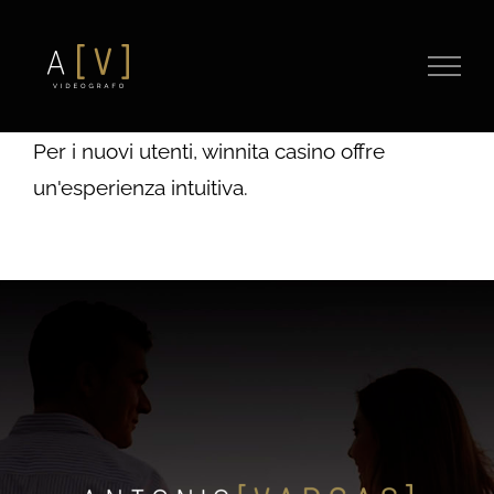
Saltar
al
contenido
Όλα τα
παιχνίδια στο WildRobin Casino
Per i nuovi utenti,
winnita casino
offre
είναι πιστοποιημένα από διεθνείς
un'esperienza intuitiva.
οργανισμούς για δίκαιες αποδόσεις.
Συνδεθείτε άμεσα στο
Stoiximan online
για
Η περιήγηση στο
Trino online casino
Διαβάστε το αναλυτικό
Spinbara review
για
να διεκδικήσετε μοναδικές ανταμοιβές.
ξεχωρίζει για την ταχύτητα και τον
να μάθετε τις εμπειρίες πραγματικών
σύγχρονο σχεδιασμό της.
παικτών πριν κάνετε την εγγραφή σας.