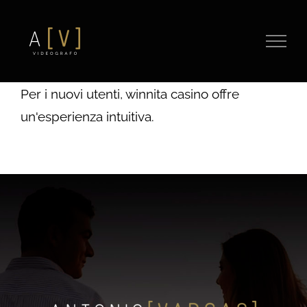
Saltar
al
contenido
Όλα τα
παιχνίδια στο WildRobin Casino
Per i nuovi utenti,
winnita casino
offre
είναι πιστοποιημένα από διεθνείς
un'esperienza intuitiva.
οργανισμούς για δίκαιες αποδόσεις.
Συνδεθείτε άμεσα στο
Stoiximan online
για
Η περιήγηση στο
Trino online casino
Διαβάστε το αναλυτικό
Spinbara review
για
να διεκδικήσετε μοναδικές ανταμοιβές.
ξεχωρίζει για την ταχύτητα και τον
να μάθετε τις εμπειρίες πραγματικών
σύγχρονο σχεδιασμό της.
παικτών πριν κάνετε την εγγραφή σας.