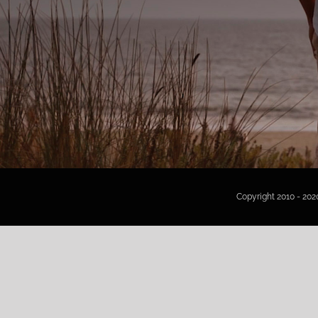
Copyright 2010 - 202