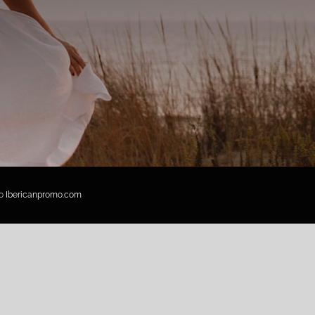
lo
Ibericanpromo.com