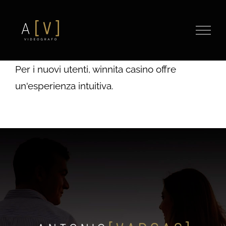
Saltar
al
contenido
Όλα τα
παιχνίδια στο WildRobin Casino
Per i nuovi utenti,
winnita casino
offre
είναι πιστοποιημένα από διεθνείς
un'esperienza intuitiva.
οργανισμούς για δίκαιες αποδόσεις.
Συνδεθείτε άμεσα στο
Stoiximan online
για
Η περιήγηση στο
Trino online casino
Διαβάστε το αναλυτικό
Spinbara review
για
να διεκδικήσετε μοναδικές ανταμοιβές.
ξεχωρίζει για την ταχύτητα και τον
να μάθετε τις εμπειρίες πραγματικών
σύγχρονο σχεδιασμό της.
παικτών πριν κάνετε την εγγραφή σας.