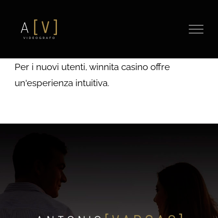
Saltar
al
contenido
Όλα τα
παιχνίδια στο WildRobin Casino
Per i nuovi utenti,
winnita casino
offre
είναι πιστοποιημένα από διεθνείς
un'esperienza intuitiva.
οργανισμούς για δίκαιες αποδόσεις.
Συνδεθείτε άμεσα στο
Stoiximan online
για
Η περιήγηση στο
Trino online casino
Διαβάστε το αναλυτικό
Spinbara review
για
να διεκδικήσετε μοναδικές ανταμοιβές.
ξεχωρίζει για την ταχύτητα και τον
να μάθετε τις εμπειρίες πραγματικών
σύγχρονο σχεδιασμό της.
παικτών πριν κάνετε την εγγραφή σας.