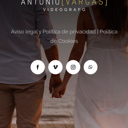
Aviso legal y Política de privacidad
|
Política
de Cookies