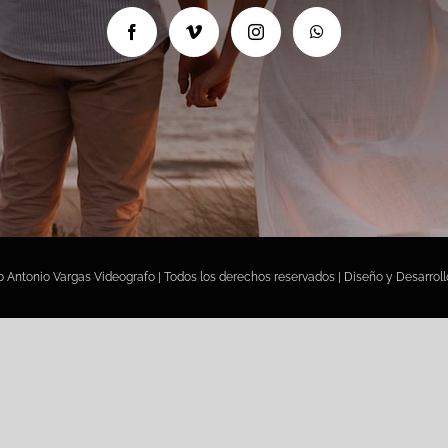
0 Antonio Vargas Videografo | Todos los derechos reservados | Diseño y Desarrol