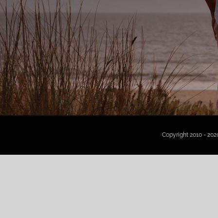
Copyright 2010 - 202