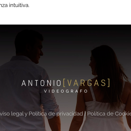
στοποιημένα από διεθνείς οργανισμούς για δίκαιες α
za intuitiva.
TRABAJOS
SOBRE MI
ιεκδικήσετε μοναδικές ανταμοιβές.
α την ταχύτητα και τον σύγχρονο σχεδιασμό της.
μάθετε τις εμπειρίες πραγματικών παικτών πριν κάν
viso legal y Política de privacidad
|
Política de Cooki